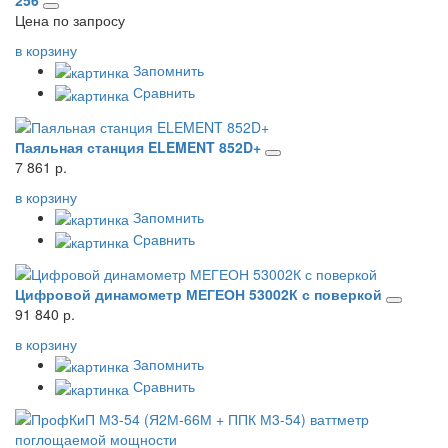
256
Цена по запросу
в корзину
Запомнить
Сравнить
Паяльная станция ELEMENT 852D+
7 861 р.
в корзину
Запомнить
Сравнить
Цифровой динамометр МЕГЕОН 53002К с поверкой
91 840 р.
в корзину
Запомнить
Сравнить