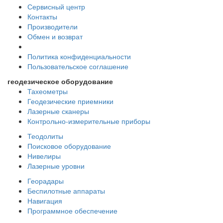
Сервисный центр
Контакты
Производители
Обмен и возврат
Политика конфиденциальности
Пользовательское соглашение
геодезическое оборудование
Тахеометры
Геодезические приемники
Лазерные сканеры
Контрольно-измерительные приборы
Теодолиты
Поисковое оборудование
Нивелиры
Лазерные уровни
Георадары
Беспилотные аппараты
Навигация
Программное обеспечение