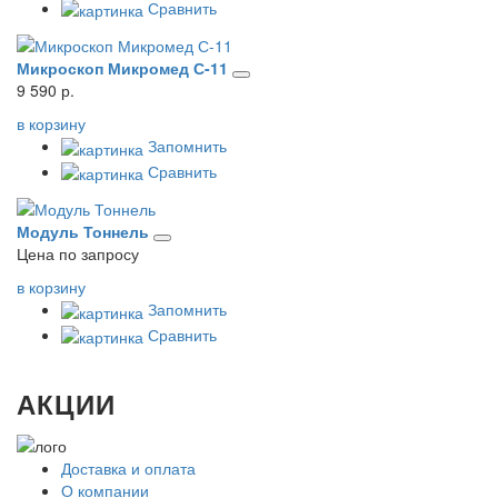
Сравнить
Микроскоп Микромед С-11
9 590 р.
в корзину
Запомнить
Сравнить
Модуль Тоннель
Цена по запросу
в корзину
Запомнить
Сравнить
АКЦИИ
Доставка и оплата
О компании