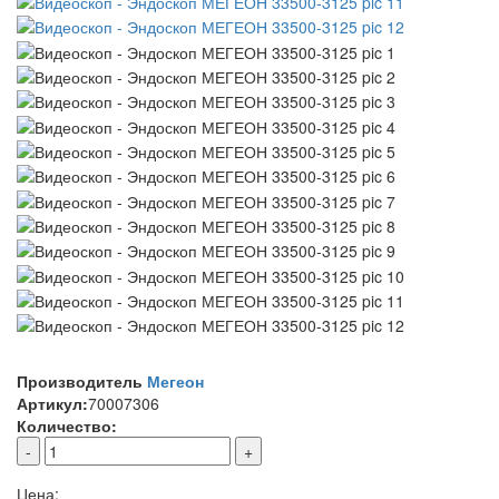
Производитель
Мегеон
Артикул:
70007306
Количество:
-
+
Цена: