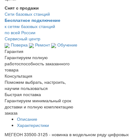
Снят с продажи
Сети базовых станций
Бесплатное подключение
к сетям базовых станций
по всей России
Сервисный центр
Поверка
Ремонт
Обучение
Гарантия
Гарантируем полную
работоспособность заказанного
товара
Консультация
Поможем выбрать, настроить,
научим пользоваться
Быстрая поставка
Гарантируем минимальный срок
доставки и полную комплектацию
заказа
Описание
Характеристики
МЕГЕОН 33500-3125 - новинка в модельном ряду цифровых