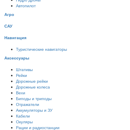
Автопилот
Агро
САУ
Навигация
Туристические навигаторы
Аксессуары
Штативы
Рейки
Дорожные рейки
Дорожные колеса
Вехи
Биподы и триподы
Отражатели
Аккумуляторы и ЗУ
Кабели
Окуляры
Рации и радиостанции