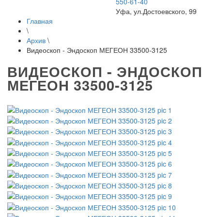
550-61-40
Уфа, ул.Достоевского, 99
Главная
\
Архив
\
Видеоскоп - Эндоскоп МЕГЕОН 33500-3125
ВИДЕОСКОП - ЭНДОСКОП
МЕГЕОН 33500-3125