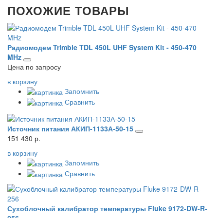
ПОХОЖИЕ ТОВАРЫ
Радиомодем Trimble TDL 450L UHF System Kit - 450-470
MHz
Цена по запросу
в корзину
Запомнить
Сравнить
Источник питания АКИП-1133А-50-15
151 430 р.
в корзину
Запомнить
Сравнить
Сухоблочный калибратор температуры Fluke 9172-DW-R-