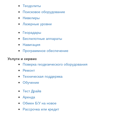
Теодолиты
Поисковое оборудование
Нивелиры
Лазерные уровни
Георадары
Беспилотные аппараты
Навигация
Программное обеспечение
Услуги и сервис
Поверка геодезического оборудования
Ремонт
Техническая поддержка
Обучение
Тест Драйв
Аренда
Обмен Б/У на новое
Рассрочка или кредит