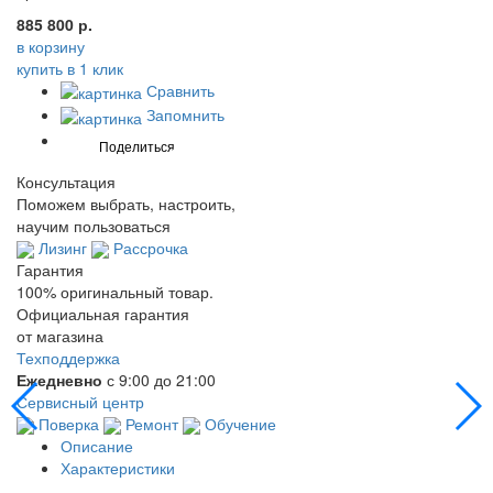
885 800 р.
в корзину
купить в 1 клик
Сравнить
Запомнить
Консультация
Поможем выбрать, настроить,
научим пользоваться
Лизинг
Рассрочка
Гарантия
100% оригинальный товар.
Официальная гарантия
от магазина
Техподдержка
Ежедневно
с 9:00 до 21:00
Сервисный центр
Поверка
Ремонт
Обучение
Описание
Характеристики