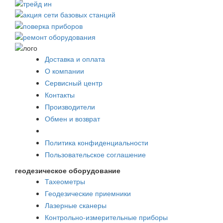
Доставка и оплата
О компании
Сервисный центр
Контакты
Производители
Обмен и возврат
Политика конфиденциальности
Пользовательское соглашение
геодезическое оборудование
Тахеометры
Геодезические приемники
Лазерные сканеры
Контрольно-измерительные приборы