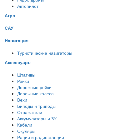
Автопилот
Агро
САУ
Навигация
Туристические навигаторы
Аксессуары
Штативы
Рейки
Дорожные рейки
Дорожные колеса
Вехи
Биподы и триподы
Отражатели
Аккумуляторы и ЗУ
Кабели
Окуляры
Рации и радиостанции