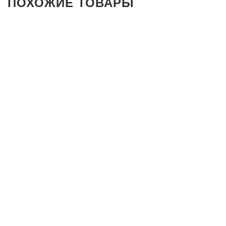
ПОХОЖИЕ ТОВАРЫ