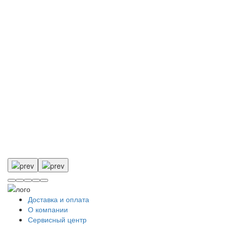
Доставка и оплата
О компании
Сервисный центр