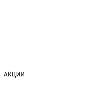
АКЦИИ