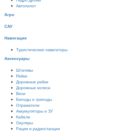
Автопилот
Агро
САУ
Навигация
Туристические навигаторы
Аксессуары
Штативы
Рейки
Дорожные рейки
Дорожные колеса
Вехи
Биподы и триподы
Отражатели
Аккумуляторы и ЗУ
Кабели
Окуляры
Рации и радиостанции