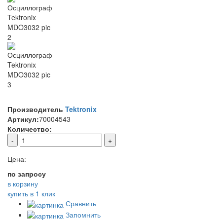
Производитель
Tektronix
Артикул:
70004543
Количество:
-
+
Цена:
по запросу
в корзину
купить в 1 клик
Сравнить
Запомнить