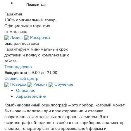
Гарантия
100% оригинальный товар.
Официальная гарантия
от магазина
Лизинг
Рассрочка
Быстрая поставка
Гарантируем минимальный срок
доставки и полную комплектацию
заказа
Техподдержка
Ежедневно
с 9:00 до 21:00
Сервисный центр
Поверка
Ремонт
Обучение
Описание
Характеристики
Комбинированный осциллограф – это прибор, который может
быть очень полезен при проектировании и отладке
современных комплексных электронных систем. Этот
осциллограф объединяет в себе шесть приборов: анализатор
спектра, генератор сигналов произвольной формы и