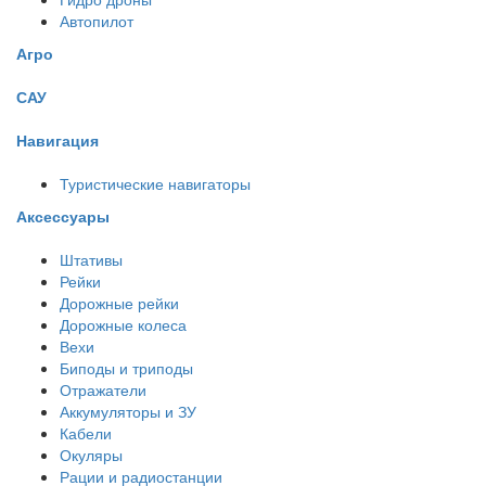
Автопилот
Агро
САУ
Навигация
Туристические навигаторы
Аксессуары
Штативы
Рейки
Дорожные рейки
Дорожные колеса
Вехи
Биподы и триподы
Отражатели
Аккумуляторы и ЗУ
Кабели
Окуляры
Рации и радиостанции