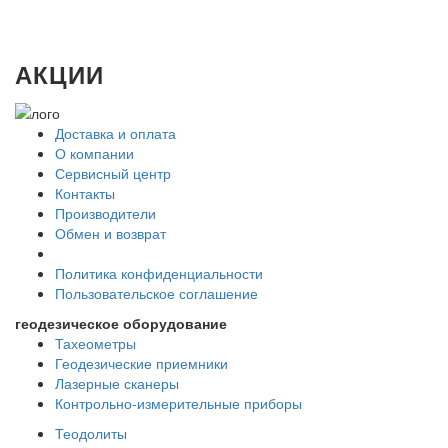
АКЦИИ
Доставка и оплата
О компании
Сервисный центр
Контакты
Производители
Обмен и возврат
Политика конфиденциальности
Пользовательское соглашение
геодезическое оборудование
Тахеометры
Геодезические приемники
Лазерные сканеры
Контрольно-измерительные приборы
Теодолиты