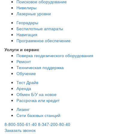
Поисковое оборудование
Нивелиры
Лазерные уровни
Георадары
Беспилотные аппараты
Навигация
Программное обеспечение
Услуги и сервис
Поверка геодезического оборудования
Ремонт
Техническая поддержка
Обучение
Тест Драйв
Аренда
Обмен Б/У на новое
Рассрочка или кредит
Лизинг
Сети базовых станций
8-800-550-61-40
8-347-200-80-40
Заказать звонок