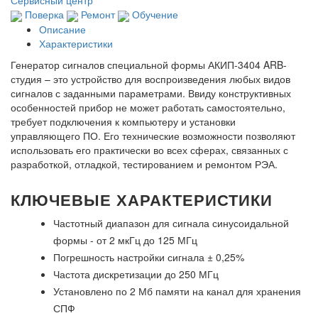
Сервисный центр
Поверка
Ремонт
Обучение
Описание
Характеристики
Генератор сигналов специальной формы АКИП-3404 ARB-
студия – это устройство для воспроизведения любых видов
сигналов с заданными параметрами. Ввиду конструктивных
особенностей прибор не может работать самостоятельно,
требует подключения к компьютеру и установки
управляющего ПО. Его технические возможности позволяют
использовать его практически во всех сферах, связанных с
разработкой, отладкой, тестированием и ремонтом РЭА.
КЛЮЧЕВЫЕ ХАРАКТЕРИСТИКИ
Частотный диапазон для сигнала синусоидальной
формы - от 2 мкГц до 125 МГц
Погрешность настройки сигнала ± 0,25%
Частота дискретизации до 250 МГц
Установлено по 2 Мб памяти на канал для хранения
СПФ