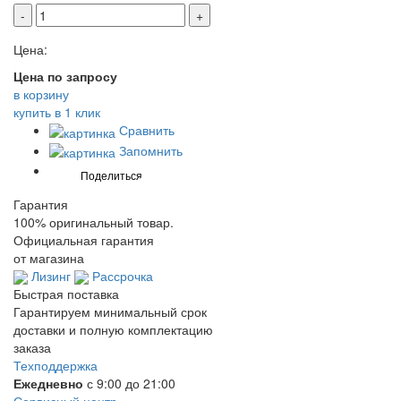
-
+
Цена:
Цена по запросу
в корзину
купить в 1 клик
Сравнить
Запомнить
Гарантия
100% оригинальный товар.
Официальная гарантия
от магазина
Лизинг
Рассрочка
Быстрая поставка
Гарантируем минимальный срок
доставки и полную комплектацию
заказа
Техподдержка
Ежедневно
с 9:00 до 21:00