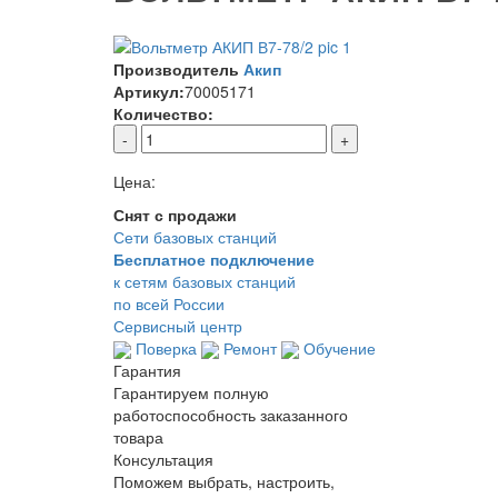
Производитель
Акип
Артикул:
70005171
Количество:
-
+
Цена:
Снят с продажи
Сети базовых станций
Бесплатное подключение
к сетям базовых станций
по всей России
Сервисный центр
Поверка
Ремонт
Обучение
Гарантия
Гарантируем полную
работоспособность заказанного
товара
Консультация
Поможем выбрать, настроить,