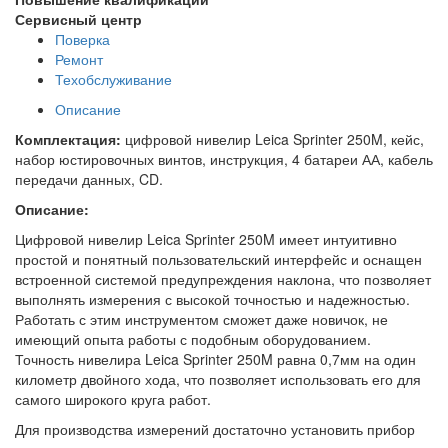
Сервисный центр
Поверка
Ремонт
Техобслуживание
Описание
Комплектация:
цифровой нивелир Leica Sprinter 250M, кейс,
набор юстировочных винтов, инструкция, 4 батареи АА, кабель
передачи данных, CD.
Описание:
Цифровой нивелир Leica Sprinter 250M имеет интуитивно
простой и понятный пользовательский интерфейс и оснащен
встроенной системой предупреждения наклона, что позволяет
выполнять измерения с высокой точностью и надежностью.
Работать с этим инструментом сможет даже новичок, не
имеющий опыта работы с подобным оборудованием.
Точность нивелира Leica Sprinter 250M равна 0,7мм на один
километр двойного хода, что позволяет использовать его для
самого широкого круга работ.
Для производства измерений достаточно установить прибор