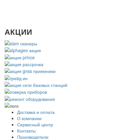
АКЦИИ
Доставка и оплата
О компании
Сервисный центр
Контакты
Производители