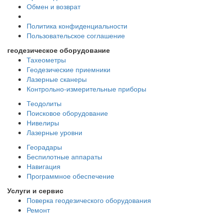
Обмен и возврат
Политика конфиденциальности
Пользовательское соглашение
геодезическое оборудование
Тахеометры
Геодезические приемники
Лазерные сканеры
Контрольно-измерительные приборы
Теодолиты
Поисковое оборудование
Нивелиры
Лазерные уровни
Георадары
Беспилотные аппараты
Навигация
Программное обеспечение
Услуги и сервис
Поверка геодезического оборудования
Ремонт