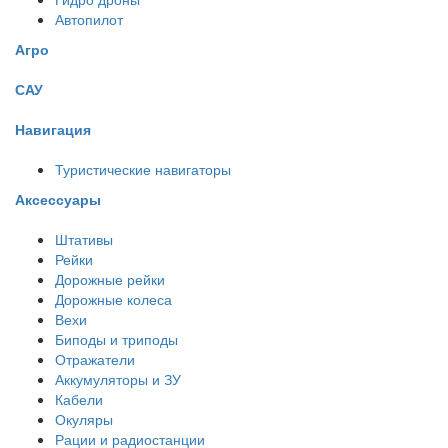
Автопилот
Агро
САУ
Навигация
Туристические навигаторы
Аксессуары
Штативы
Рейки
Дорожные рейки
Дорожные колеса
Вехи
Биподы и триподы
Отражатели
Аккумуляторы и ЗУ
Кабели
Окуляры
Рации и радиостанции