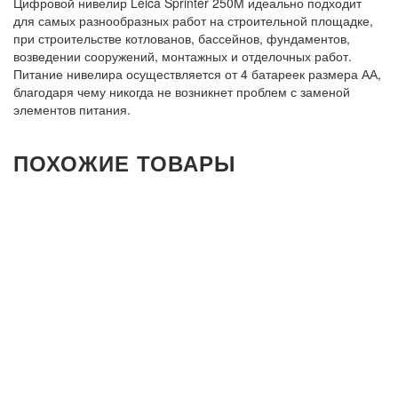
Цифровой нивелир Leica Sprinter 250M идеально подходит
для самых разнообразных работ на строительной площадке,
при строительстве котлованов, бассейнов, фундаментов,
возведении сооружений, монтажных и отделочных работ.
Питание нивелира осуществляется от 4 батареек размера АА,
благодаря чему никогда не возникнет проблем с заменой
элементов питания.
ПОХОЖИЕ ТОВАРЫ