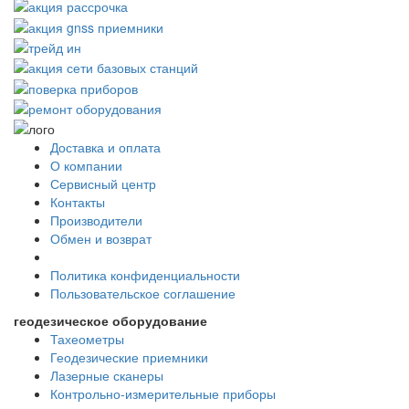
Доставка и оплата
О компании
Сервисный центр
Контакты
Производители
Обмен и возврат
Политика конфиденциальности
Пользовательское соглашение
геодезическое оборудование
Тахеометры
Геодезические приемники
Лазерные сканеры
Контрольно-измерительные приборы