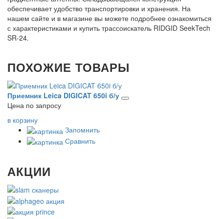
обеспечивает удобство транспортировки и хранения. На
нашем сайте и в магазине вы можете подробнее ознакомиться
с характеристиками и купить трассоискатель RIDGID SeekTech
SR-24.
ПОХОЖИЕ ТОВАРЫ
Приемник Leica DIGICAT 650i б/у
Ge
Цена по запросу
Це
в корзину
в 
Запомнить
Сравнить
АКЦИИ