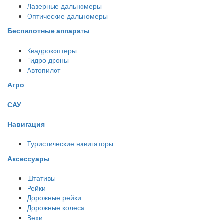
Лазерные дальномеры
Оптические дальномеры
Беспилотные аппараты
Квадрокоптеры
Гидро дроны
Автопилот
Агро
САУ
Навигация
Туристические навигаторы
Аксессуары
Штативы
Рейки
Дорожные рейки
Дорожные колеса
Вехи