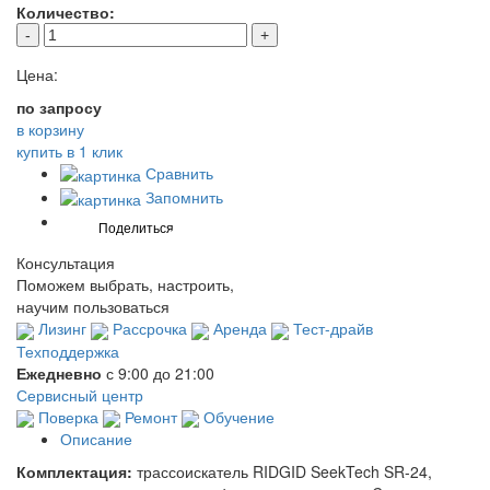
Количество:
-
+
Цена:
по запросу
в корзину
купить в 1 клик
Сравнить
Запомнить
Консультация
Поможем выбрать, настроить,
научим пользоваться
Лизинг
Рассрочка
Аренда
Тест-драйв
Техподдержка
Ежедневно
с 9:00 до 21:00
Сервисный центр
Поверка
Ремонт
Обучение
Описание
Комплектация:
трассоискатель RIDGID SeekTech SR-24,