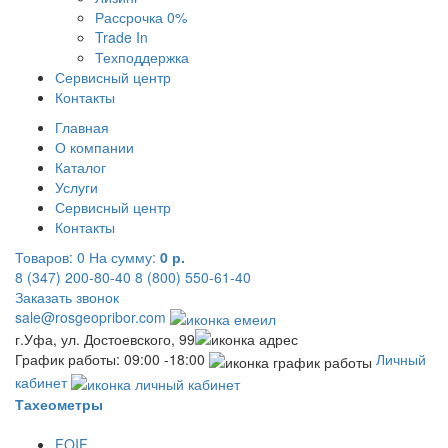
Рассрочка 0%
Trade In
Техподдержка
Сервисный центр
Контакты
Главная
О компании
Каталог
Услуги
Сервисный центр
Контакты
Товаров:
0
На сумму:
0 р.
8 (347) 200-80-40
8 (800) 550-61-40
Заказать звонок
sale@rosgeopribor.com
г.Уфа, ул. Достоевского, 99
График работы: 09:00 -18:00
Личный
кабинет
Тахеометры
FOIF