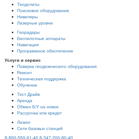
Теодолиты
Поисковое оборудование
Нивелиры
Лазерные уровни
Георадары
Беспилотные аппараты
Навигация
Программное обеспечение
Услуги и сервис
Поверка геодезического оборудования
Ремонт
Техническая поддержка
Обучение
Тест Драйв
Аренда
Обмен Б/У на новое
Рассрочка или кредит
Лизинг
Сети базовых станций
8-800-550-61-40
8-347-200-80-40