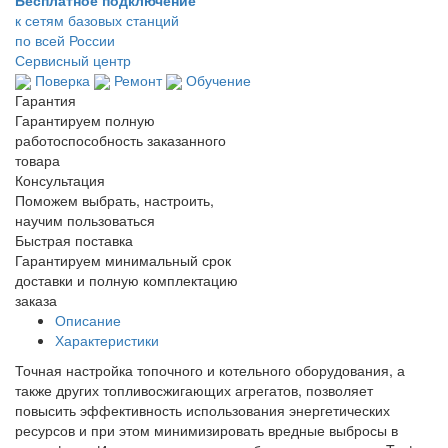
к сетям базовых станций
по всей России
Сервисный центр
Поверка
Ремонт
Обучение
Гарантия
Гарантируем полную
работоспособность заказанного
товара
Консультация
Поможем выбрать, настроить,
научим пользоваться
Быстрая поставка
Гарантируем минимальный срок
доставки и полную комплектацию
заказа
Описание
Характеристики
Точная настройка топочного и котельного оборудования, а
также других топливосжигающих агрегатов, позволяет
повысить эффективность использования энергетических
ресурсов и при этом минимизировать вредные выбросы в