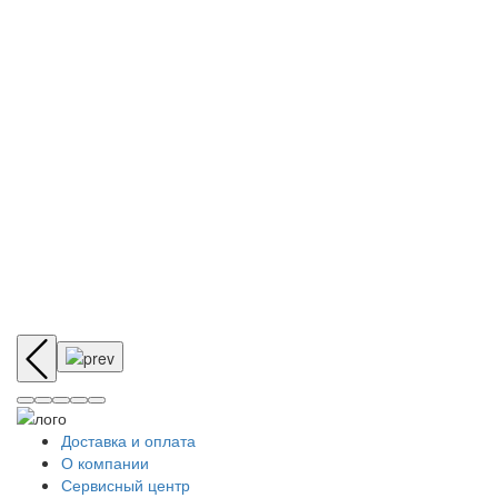
Доставка и оплата
О компании
Сервисный центр