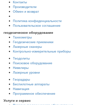
Контакты
Производители
Обмен и возврат
Политика конфиденциальности
Пользовательское соглашение
геодезическое оборудование
Тахеометры
Геодезические приемники
Лазерные сканеры
Контрольно-измерительные приборы
Теодолиты
Поисковое оборудование
Нивелиры
Лазерные уровни
Георадары
Беспилотные аппараты
Навигация
Программное обеспечение
Услуги и сервис