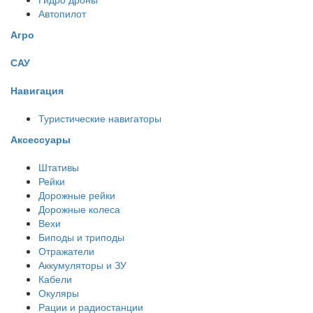
Автопилот
Агро
САУ
Навигация
Туристические навигаторы
Аксессуары
Штативы
Рейки
Дорожные рейки
Дорожные колеса
Вехи
Биподы и триподы
Отражатели
Аккумуляторы и ЗУ
Кабели
Окуляры
Рации и радиостанции