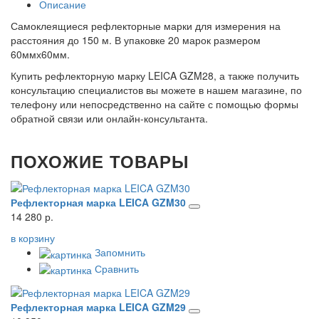
Описание
Самоклеящиеся рефлекторные марки для измерения на
расстояния до 150 м. В упаковке 20 марок размером
60ммх60мм.
Купить рефлекторную марку LEICA GZM28, а также получить
консультацию специалистов вы можете в нашем магазине, по
телефону или непосредственно на сайте с помощью формы
обратной связи или онлайн-консультанта.
ПОХОЖИЕ ТОВАРЫ
Рефлекторная марка LEICA GZM30
14 280 р.
в корзину
Запомнить
Сравнить
Рефлекторная марка LEICA GZM29