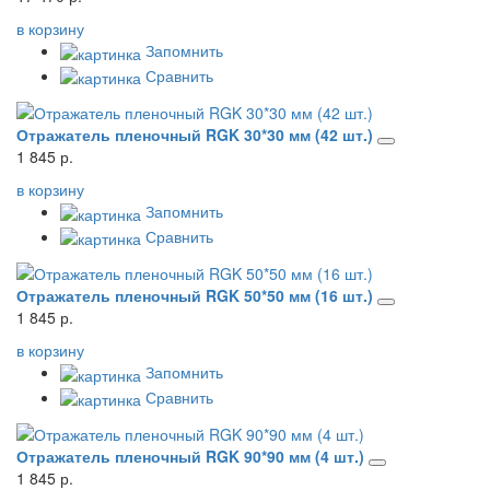
в корзину
Запомнить
Сравнить
Отражатель пленочный RGK 30*30 мм (42 шт.)
1 845 р.
в корзину
Запомнить
Сравнить
Отражатель пленочный RGK 50*50 мм (16 шт.)
1 845 р.
в корзину
Запомнить
Сравнить
Отражатель пленочный RGK 90*90 мм (4 шт.)
1 845 р.