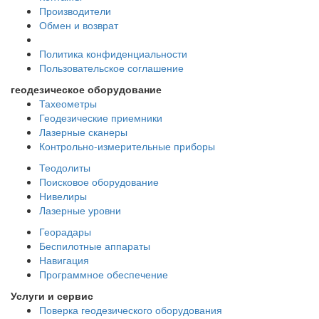
Производители
Обмен и возврат
Политика конфиденциальности
Пользовательское соглашение
геодезическое оборудование
Тахеометры
Геодезические приемники
Лазерные сканеры
Контрольно-измерительные приборы
Теодолиты
Поисковое оборудование
Нивелиры
Лазерные уровни
Георадары
Беспилотные аппараты
Навигация
Программное обеспечение
Услуги и сервис
Поверка геодезического оборудования