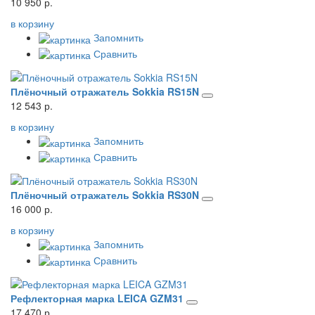
10 950 р.
в корзину
Запомнить
Сравнить
Плёночный отражатель Sokkia RS15N
12 543 р.
в корзину
Запомнить
Сравнить
Плёночный отражатель Sokkia RS30N
16 000 р.
в корзину
Запомнить
Сравнить
Рефлекторная марка LEICA GZM31
17 470 р.