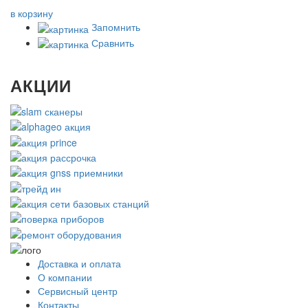
в корзину
Запомнить
Сравнить
АКЦИИ
Доставка и оплата
О компании
Сервисный центр
Контакты