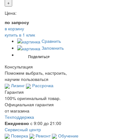
+
Цена:
по запросу
в корзину
купить в 1 клик
Сравнить
Запомнить
Консультация
Поможем выбрать, настроить,
научим пользоваться
Лизинг
Рассрочка
Гарантия
100% оригинальный товар.
Официальная гарантия
от магазина
Техподдержка
Ежедневно
с 9:00 до 21:00
Сервисный центр
Поверка
Ремонт
Обучение