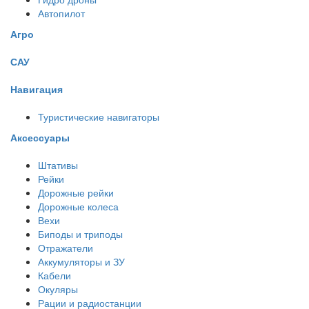
Автопилот
Агро
САУ
Навигация
Туристические навигаторы
Аксессуары
Штативы
Рейки
Дорожные рейки
Дорожные колеса
Вехи
Биподы и триподы
Отражатели
Аккумуляторы и ЗУ
Кабели
Окуляры
Рации и радиостанции