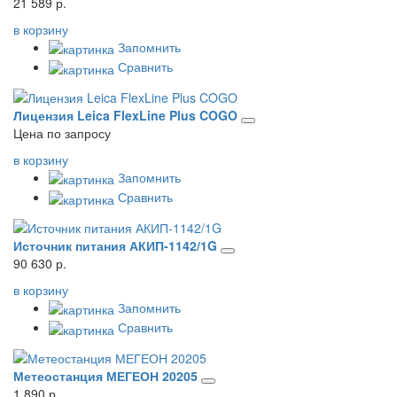
21 589 р.
в корзину
Запомнить
Сравнить
Лицензия Leica FlexLine Plus COGO
Цена по запросу
в корзину
Запомнить
Сравнить
Источник питания АКИП-1142/1G
90 630 р.
в корзину
Запомнить
Сравнить
Метеостанция МЕГЕОН 20205
1 890 р.