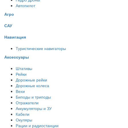
Автопилот
Агро
САУ
Навигация
Туристические навигаторы
Аксессуары
Штативы
Рейки
Дорожные рейки
Дорожные колеса
Вехи
Биподы и триподы
Отражатели
Аккумуляторы и ЗУ
Кабели
Окуляры
Рации и радиостанции