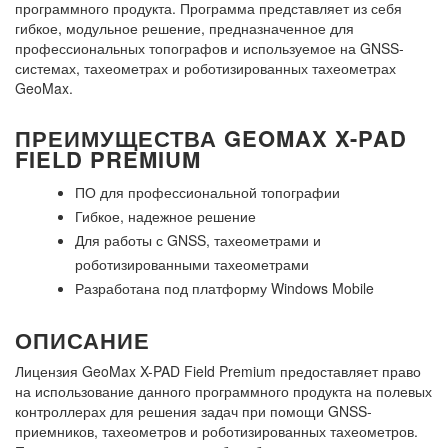
программного продукта. Программа представляет из себя
гибкое, модульное решение, предназначенное для
профессиональных топографов и используемое на GNSS-
системах, тахеометрах и роботизированных тахеометрах
GeoMax.
ПРЕИМУЩЕСТВА GEOMAX X-PAD
FIELD PREMIUM
ПО для профессиональной топографии
Гибкое, надежное решение
Для работы с GNSS, тахеометрами и
роботизированными тахеометрами
Разработана под платформу Windows Mobile
ОПИСАНИЕ
Лицензия GeoMax X-PAD Field Premium предоставляет право
на использование данного программного продукта на полевых
контроллерах для решения задач при помощи GNSS-
приемников, тахеометров и роботизированных тахеометров.