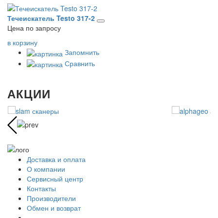
Течеискатель Testo 317-2
Цена по запросу
в корзину
Запомнить
Сравнить
АКЦИИ
Доставка и оплата
О компании
Сервисный центр
Контакты
Производители
Обмен и возврат