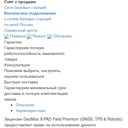
Снят с продажи
Сети базовых станций
Бесплатное подключение
к сетям базовых станций
по всей России
Сервисный центр
Поверка
Ремонт
Обучение
Гарантия
Гарантируем полную
работоспособность заказанного
товара
Консультация
Поможем выбрать, настроить,
научим пользоваться
Быстрая поставка
Гарантируем минимальный срок
доставки и полную комплектацию
заказа
Описание
Характеристики
Лицензия GeoMax X-PAD Field Premium (GNSS, TPS & Robotic)
предоставляет право на использование данного