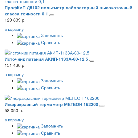
ПрофКиП Д5102 вольтметр лабораторный высокоточный
класса точности 0,1
129 839 р.
в корзину
Запомнить
Сравнить
Источник питания АКИП-1133А-60-12,5
151 430 р.
в корзину
Запомнить
Сравнить
Инфракрасный термометр МЕГЕОН 162200
58 050 р.
в корзину
Запомнить
Сравнить