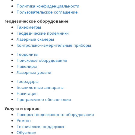
Политика конфиденциальности
Пользовательское соглашение
геодезическое оборудование
Тахеометры
Геодезические приемники
Лазерные сканеры
Контрольно-измерительные приборы
Теодолиты
Поисковое оборудование
Нивелиры
Лазерные уровни
Георадары
Беспилотные аппараты
Навигация
Программное обеспечение
Услуги и сервис
Поверка геодезического оборудования
Ремонт
Техническая поддержка
Обучение