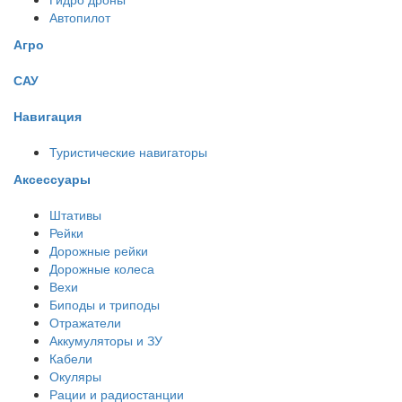
Автопилот
Агро
САУ
Навигация
Туристические навигаторы
Аксессуары
Штативы
Рейки
Дорожные рейки
Дорожные колеса
Вехи
Биподы и триподы
Отражатели
Аккумуляторы и ЗУ
Кабели
Окуляры
Рации и радиостанции