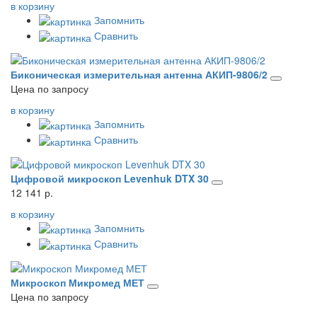
в корзину
Запомнить
Сравнить
Биконическая измерительная антенна АКИП-9806/2
Цена по запросу
в корзину
Запомнить
Сравнить
Цифровой микроскоп Levenhuk DTX 30
12 141 р.
в корзину
Запомнить
Сравнить
Микроскоп Микромед МЕТ
Цена по запросу