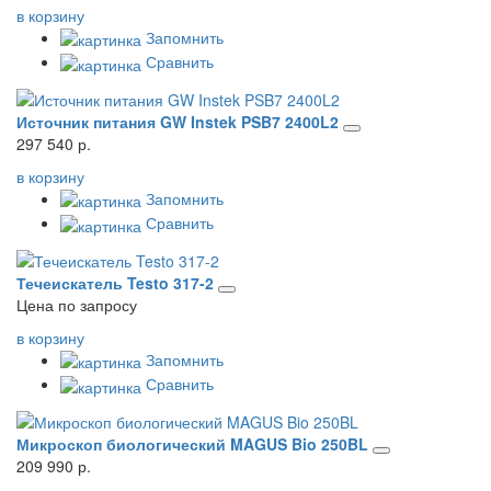
в корзину
Запомнить
Сравнить
Источник питания GW Instek PSB7 2400L2
297 540 р.
в корзину
Запомнить
Сравнить
Течеискатель Testo 317-2
Цена по запросу
в корзину
Запомнить
Сравнить
Микроскоп биологический MAGUS Bio 250BL
209 990 р.