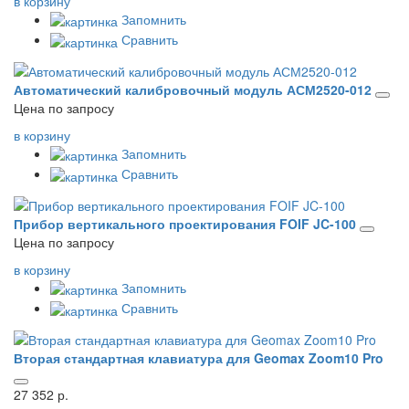
в корзину
Запомнить
Сравнить
Автоматический калибровочный модуль АСМ2520-012
Цена по запросу
в корзину
Запомнить
Сравнить
Прибор вертикального проектирования FOIF JC-100
Цена по запросу
в корзину
Запомнить
Сравнить
Вторая стандартная клавиатура для Geomax Zoom10 Pro
27 352 р.