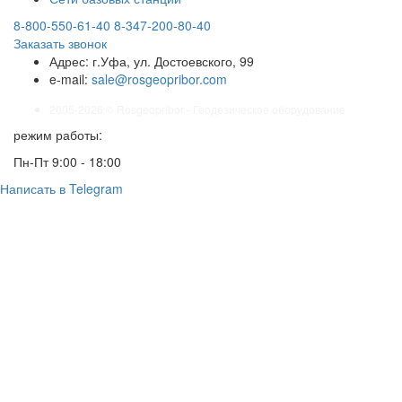
8-800-550-61-40
8-347-200-80-40
Заказать звонок
Адрес:
г.Уфа, ул. Достоевского, 99
e-mail:
sale@rosgeopribor.com
2005-2026 © Rosgeopribor - Геодезическое оборудование
режим работы:
Пн-Пт 9:00 - 18:00
Написать в Telegram