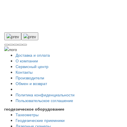
Доставка и оплата
О компании
Сервисный центр
Контакты
Производители
Обмен и возврат
Политика конфиденциальности
Пользовательское соглашение
геодезическое оборудование
Тахеометры
Геодезические приемники
Лазерные сканеры