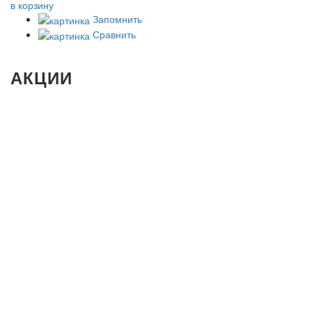
в корзину
Запомнить
Сравнить
АКЦИИ