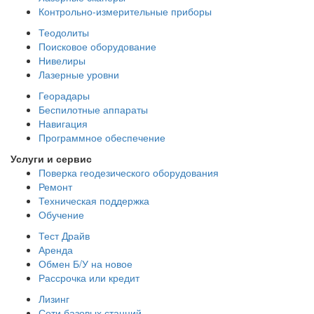
Контрольно-измерительные приборы
Теодолиты
Поисковое оборудование
Нивелиры
Лазерные уровни
Георадары
Беспилотные аппараты
Навигация
Программное обеспечение
Услуги и сервис
Поверка геодезического оборудования
Ремонт
Техническая поддержка
Обучение
Тест Драйв
Аренда
Обмен Б/У на новое
Рассрочка или кредит
Лизинг
Сети базовых станций