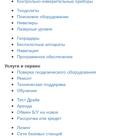
Контрольно-измерительные приборы
Теодолиты
Поисковое оборудование
Нивелиры
Лазерные уровни
Георадары
Беспилотные аппараты
Навигация
Программное обеспечение
Услуги и сервис
Поверка геодезического оборудования
Ремонт
Техническая поддержка
Обучение
Тест Драйв
Аренда
Обмен Б/У на новое
Рассрочка или кредит
Лизинг
Сети базовых станций