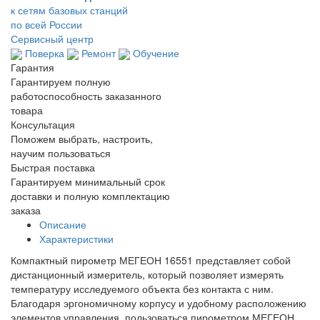
к сетям базовых станций
по всей России
Сервисный центр
Поверка
Ремонт
Обучение
Гарантия
Гарантируем полную
работоспособность заказанного
товара
Консультация
Поможем выбрать, настроить,
научим пользоваться
Быстрая поставка
Гарантируем минимальный срок
доставки и полную комплектацию
заказа
Описание
Характеристики
Компактный пирометр МЕГЕОН 16551 представляет собой
дистанционный измеритель, который позволяет измерять
температуру исследуемого объекта без контакта с ним.
Благодаря эргономичному корпусу и удобному расположению
элементов управления, пользоваться пирометром МЕГЕОН