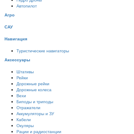
Автопилот
Агро
САУ
Навигация
Туристические навигаторы
Аксессуары
Штативы
Рейки
Дорожные рейки
Дорожные колеса
Вехи
Биподы и триподы
Отражатели
Аккумуляторы и ЗУ
Кабели
Окуляры
Рации и радиостанции