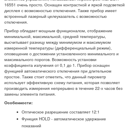
16551 очень просто. Оснащен контрастной и яркой подсветкой
дисплея с возможностью отключения. Также прибор имеет
встроенный лазерный целеуказатель с возможностью
отключения.
Прибор обладает мощным функционалом, отображение
минимальной, максимальной, средней температуры,
высчитывает разницу между минимумом и максимумом
измеренной температуры (дифференциальный режим),
оповещение о достижении установленного минимального и
максимального порогов. Возможность установки
коэффициента излучения от 0,1 до 1. Прибор оснащен
функцией автоматического отключения при длительном
простое. Также стоит отметить, что данный пирометр
использует эффективную схему питания, которая позволяет
производить измерения непрерывно в течение 22-х часов без
замены элемента питания.
Особенности:
Оптическое разрешение составляет 12:1
Функция HOLD - автоматическое удержание
показаний