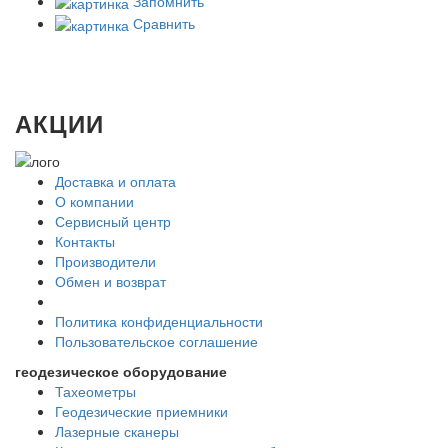
Запомнить
Сравнить
АКЦИИ
Доставка и оплата
О компании
Сервисный центр
Контакты
Производители
Обмен и возврат
Политика конфиденциальности
Пользовательское соглашение
геодезическое оборудование
Тахеометры
Геодезические приемники
Лазерные сканеры