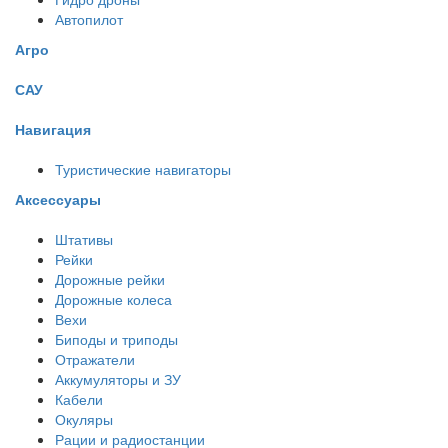
Автопилот
Агро
САУ
Навигация
Туристические навигаторы
Аксессуары
Штативы
Рейки
Дорожные рейки
Дорожные колеса
Вехи
Биподы и триподы
Отражатели
Аккумуляторы и ЗУ
Кабели
Окуляры
Рации и радиостанции