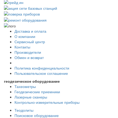
Доставка и оплата
О компании
Сервисный центр
Контакты
Производители
Обмен и возврат
Политика конфиденциальности
Пользовательское соглашение
геодезическое оборудование
Тахеометры
Геодезические приемники
Лазерные сканеры
Контрольно-измерительные приборы
Теодолиты
Поисковое оборудование