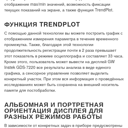
отображение max/min значений, возможность фиксации
текущих показаний на экране, а также функция TrendPlot.
ФУНКЦИЯ TRENDPLOT
С помощью данной технологии вы можете построить график с
отображением измерения параметра в течение временного
промежутка. Также, благодаря этой технологии
продолжительность регистрации почти в 2 раза превышает
этот показатель в режиме осциллографа и составляет 33 часа.
Кроме этого, пользователь может вывести на дисплей GW
Instek GDS-7220 все результаты анализа в виде единого
графика, а сенсорное управление позволяет выделить
конкретный участок. При этом вся информация о проведённых
исследованиях может быть сохранена на внешний носитель
памяти для постобработки.
АЛЬБОМНАЯ И ПОРТРЕТНАЯ
ОРИЕНТАЦИЯ ДИСПЛЕЯ ДЛЯ
РАЗНЫХ РЕЖИМОВ РАБОТЫ
В зависимости от конкретных задач в приборе предусмотрены