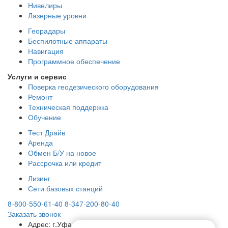
Нивелиры
Лазерные уровни
Георадары
Беспилотные аппараты
Навигация
Программное обеспечение
Услуги и сервис
Поверка геодезического оборудования
Ремонт
Техническая поддержка
Обучение
Тест Драйв
Аренда
Обмен Б/У на новое
Рассрочка или кредит
Лизинг
Сети базовых станций
8-800-550-61-40
8-347-200-80-40
Заказать звонок
Адрес:
г.Уфа, ул. Достоевского, 99