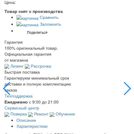
Цена:
Товар снят с производства
Сравнить
Запомнить
Гарантия
100% оригинальный товар.
Официальная гарантия
от магазина
Лизинг
Рассрочка
Быстрая поставка
Гарантируем минимальный срок
доставки и полную комплектацию
заказа
Техподдержка
Ежедневно
с 9:00 до 21:00
Сервисный центр
Поверка
Ремонт
Обучение
Описание
Характеристики