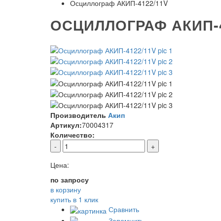
Осциллограф АКИП-4122/11V
ОСЦИЛЛОГРАФ АКИП-4
Производитель
Акип
Артикул:
70004317
Количество:
-
+
Цена:
по запросу
в корзину
купить в 1 клик
Сравнить
Запомнить