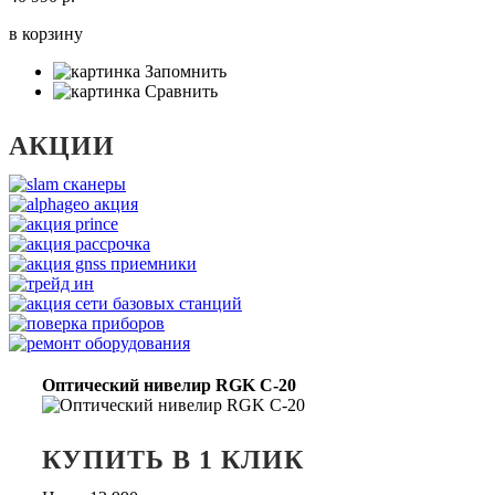
в корзину
Запомнить
Сравнить
АКЦИИ
Оптический нивелир RGK C-20
КУПИТЬ В 1 КЛИК