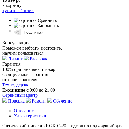
13 990 р.
в корзину
купить в 1 клик
Сравнить
Запомнить
Консультация
Поможем выбрать, настроить,
научим пользоваться
Лизинг
Рассрочка
Гарантия
100% оригинальный товар.
Официальная гарантия
от производителя
Техподдержка
Ежедневно
с 9:00 до 21:00
Сервисный центр
Поверка
Ремонт
Обучение
Описание
Характеристики
Оптический нивелир RGK C-20 – идеально подходящий для