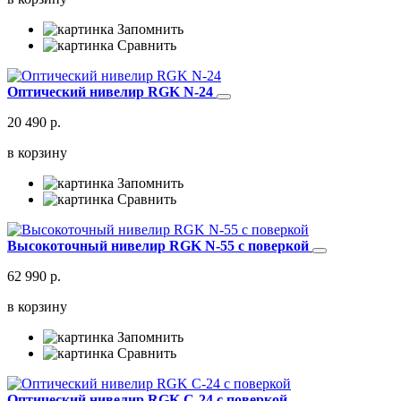
Запомнить
Сравнить
Оптический нивелир RGK N-24
20 490 р.
в корзину
Запомнить
Сравнить
Высокоточный нивелир RGK N-55 с поверкой
62 990 р.
в корзину
Запомнить
Сравнить
Оптический нивелир RGK C-24 с поверкой