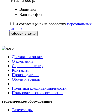
Цена:
13 990 р.
Ваше имя
Ваш телефон
Я согласен (-на) на обработку
персональных
данных
оформить заказ
Доставка и оплата
О компании
Сервисный центр
Контакты
Производители
Обмен и возврат
Политика конфиденциальности
Пользовательское соглашение
геодезическое оборудование
Тахеометры