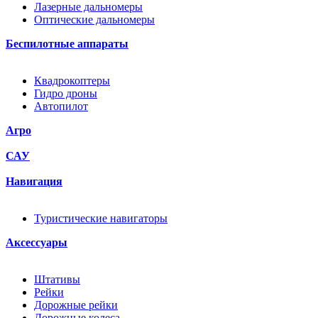
Лазерные дальномеры
Оптические дальномеры
Беспилотные аппараты
Квадрокоптеры
Гидро дроны
Автопилот
Агро
САУ
Навигация
Туристические навигаторы
Аксессуары
Штативы
Рейки
Дорожные рейки
Дорожные колеса