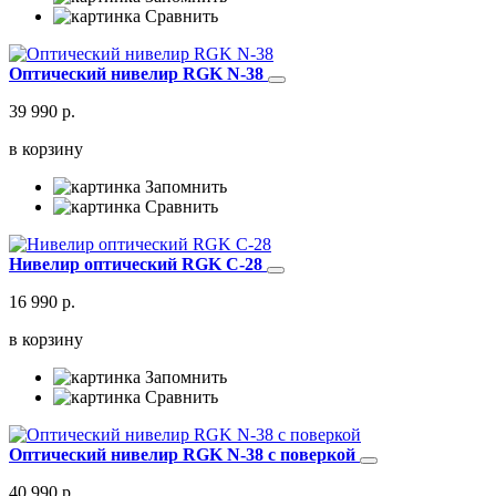
Сравнить
Оптический нивелир RGK N-38
39 990 р.
в корзину
Запомнить
Сравнить
Нивелир оптический RGK C-28
16 990 р.
в корзину
Запомнить
Сравнить
Оптический нивелир RGK N-38 с поверкой
40 990 р.