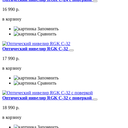
16 990 р.
в корзину
Запомнить
Сравнить
Оптический нивелир RGK C-32
17 990 р.
в корзину
Запомнить
Сравнить
Оптический нивелир RGK C-32 с поверкой
18 990 р.
в корзину
Запомнить