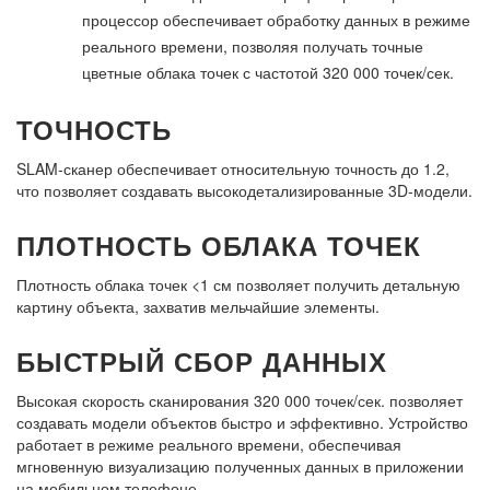
процессор обеспечивает обработку данных в режиме
реального времени, позволяя получать точные
цветные облака точек с частотой 320 000 точек/сек.
ТОЧНОСТЬ
SLAM-сканер обеспечивает относительную точность до 1.2,
что позволяет создавать высокодетализированные 3D-модели.
ПЛОТНОСТЬ ОБЛАКА ТОЧЕК
Плотность облака точек <1 см позволяет получить детальную
картину объекта, захватив мельчайшие элементы.
БЫСТРЫЙ СБОР ДАННЫХ
Высокая скорость сканирования 320 000 точек/сек. позволяет
создавать модели объектов быстро и эффективно. Устройство
работает в режиме реального времени, обеспечивая
мгновенную визуализацию полученных данных в приложении
на мобильном телефоне.