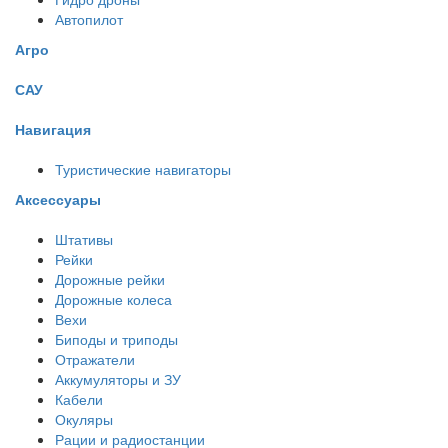
Автопилот
Агро
САУ
Навигация
Туристические навигаторы
Аксессуары
Штативы
Рейки
Дорожные рейки
Дорожные колеса
Вехи
Биподы и триподы
Отражатели
Аккумуляторы и ЗУ
Кабели
Окуляры
Рации и радиостанции