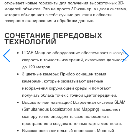
открывает новые горизонты для получения высокоточных 3D-
моделей объектов. Это не просто 3D-сканер, а целая система,
которая объединяет в себе лучшие решения в области
лазерного сканирования и обработки данных.
СОЧЕТАНИЕ ПЕРЕДОВЫХ
ТЕХНОЛОГИЙ
LiDAR:Мощное оборудование обеспечивает высокую
скорость и точность измерений, охватывая дальность
до 120 метров.
3 цветные камеры: Прибор оснащен тремя
камерами, которые захватывают цветные
изображения окружающей среды и помогают
получать облака точек с точной цветопередачей.
Высокоточная навигация: Встроенная система SLAM
(Simultaneous Localization and Mapping) позволяет
сканеру точно определять свое положение в
пространстве и создавать точные карты местности.
Высокопроизводительный процессор: Мощный