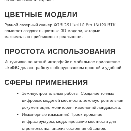
ЦВЕТНЫЕ МОДЕЛИ
Ручной лазерный сканер XGRIDS Lixel L2 Pro 16/120 RTK
помогает создавать цветные 3D-модели, которые
максимально приближены к реальности.
ПРОСТОТА ИСПОЛЬЗОВАНИЯ
Интуитивно понятный интерфейс и мобильное приложение
LixelGO делают работу с оборудованием простой и удобной.
СФЕРЫ ПРИМЕНЕНИЯ
Землеустроительные работы: Создание точных
цифровых моделей местности, землеустроительная
документация, мониторинг изменений ландшафта.
Инженерные изыскания: Проектирование
инфраструктуры, моделирование местности для
строительства, анализ состояния объектов.