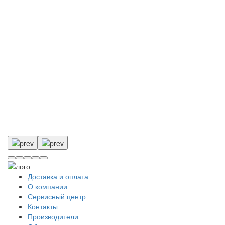
Доставка и оплата
О компании
Сервисный центр
Контакты
Производители