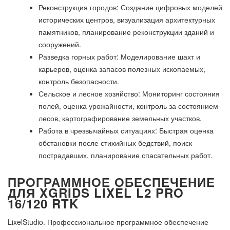
Реконструкция городов: Создание цифровых моделей
исторических центров, визуализация архитектурных
памятников, планирование реконструкции зданий и
сооружений.
Разведка горных работ: Моделирование шахт и
карьеров, оценка запасов полезных ископаемых,
контроль безопасности.
Сельское и лесное хозяйство: Мониторинг состояния
полей, оценка урожайности, контроль за состоянием
лесов, картографирование земельных участков.
Работа в чрезвычайных ситуациях: Быстрая оценка
обстановки после стихийных бедствий, поиск
пострадавших, планирование спасательных работ.
ПРОГРАММНОЕ ОБЕСПЕЧЕНИЕ
ДЛЯ XGRIDS LIXEL L2 PRO
16/120 RTK
LixelStudio. Профессиональное программное обеспечение