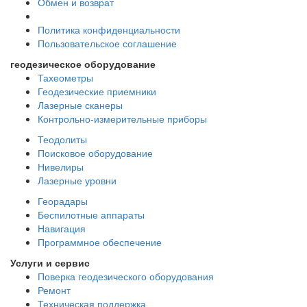
Обмен и возврат
Политика конфиденциальности
Пользовательское соглашение
геодезическое оборудование
Тахеометры
Геодезические приемники
Лазерные сканеры
Контрольно-измерительные приборы
Теодолиты
Поисковое оборудование
Нивелиры
Лазерные уровни
Георадары
Беспилотные аппараты
Навигация
Программное обеспечение
Услуги и сервис
Поверка геодезического оборудования
Ремонт
Техническая поддержка