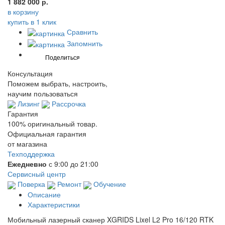
1 882 000 р.
в корзину
купить в 1 клик
Сравнить
Запомнить
Консультация
Поможем выбрать, настроить,
научим пользоваться
Лизинг
Рассрочка
Гарантия
100% оригинальный товар.
Официальная гарантия
от магазина
Техподдержка
Ежедневно
с 9:00 до 21:00
Сервисный центр
Поверка
Ремонт
Обучение
Описание
Характеристики
Мобильный лазерный сканер XGRIDS Lixel L2 Pro 16/120 RTK