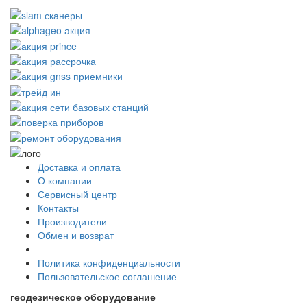
Доставка и оплата
О компании
Сервисный центр
Контакты
Производители
Обмен и возврат
Политика конфиденциальности
Пользовательское соглашение
геодезическое оборудование