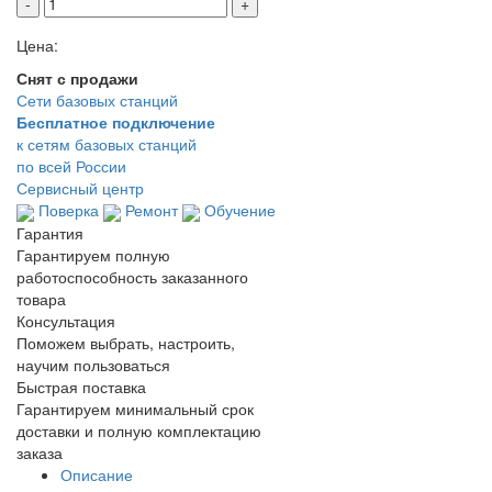
-
+
Цена:
Снят с продажи
Сети базовых станций
Бесплатное подключение
к сетям базовых станций
по всей России
Сервисный центр
Поверка
Ремонт
Обучение
Гарантия
Гарантируем полную
работоспособность заказанного
товара
Консультация
Поможем выбрать, настроить,
научим пользоваться
Быстрая поставка
Гарантируем минимальный срок
доставки и полную комплектацию
заказа
Описание