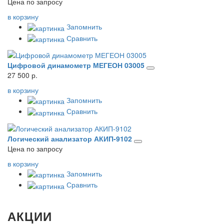
Цена по запросу
в корзину
Запомнить
Сравнить
Цифровой динамометр МЕГЕОН 03005
27 500 р.
в корзину
Запомнить
Сравнить
Логический анализатор АКИП-9102
Цена по запросу
в корзину
Запомнить
Сравнить
АКЦИИ