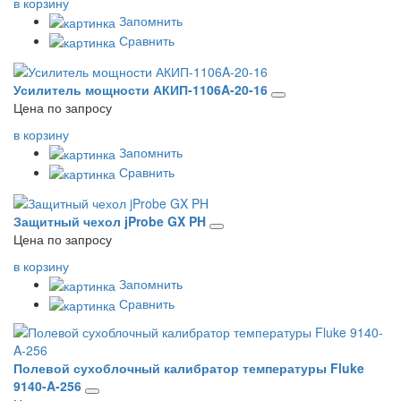
в корзину
Запомнить
Сравнить
Усилитель мощности АКИП-1106A-20-16
Цена по запросу
в корзину
Запомнить
Сравнить
Защитный чехол jProbe GX PH
Цена по запросу
в корзину
Запомнить
Сравнить
Полевой сухоблочный калибратор температуры Fluke
9140-A-256