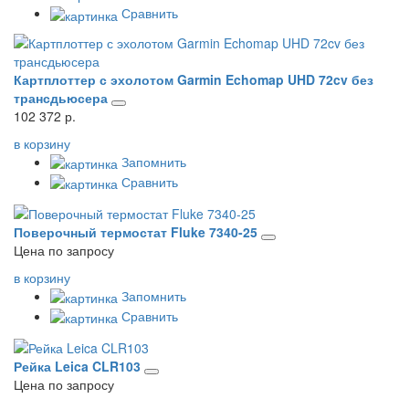
Сравнить
Картплоттер с эхолотом Garmin Echomap UHD 72cv без
трансдьюсера
102 372 р.
в корзину
Запомнить
Сравнить
Поверочный термостат Fluke 7340-25
Цена по запросу
в корзину
Запомнить
Сравнить
Рейка Leica CLR103
Цена по запросу