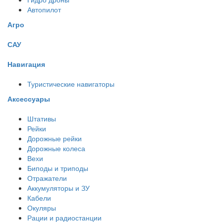
Автопилот
Агро
САУ
Навигация
Туристические навигаторы
Аксессуары
Штативы
Рейки
Дорожные рейки
Дорожные колеса
Вехи
Биподы и триподы
Отражатели
Аккумуляторы и ЗУ
Кабели
Окуляры
Рации и радиостанции