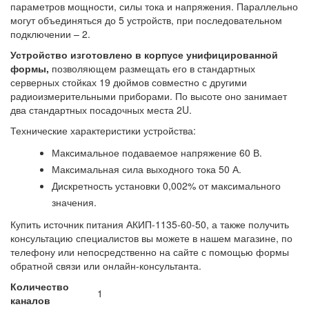
параметров мощности, силы тока и напряжения. Параллельно
могут объединяться до 5 устройств, при последовательном
подключении – 2.
Устройство изготовлено в корпусе унифицированной
формы,
позволяющем размещать его в стандартных
серверных стойках 19 дюймов совместно с другими
радиоизмерительными приборами
. По высоте оно занимает
два стандартных посадочных места 2U.
Технические характеристики устройства:
Максимальное подаваемое напряжение 60 В.
Максимальная сила выходного тока 50 А.
Дискретность установки 0,002% от максимального
значения.
Купить источник питания АКИП-1135-60-50, а также получить
консультацию специалистов вы можете в нашем магазине, по
телефону или непосредственно на сайте с помощью формы
обратной связи или онлайн-консультанта.
Количество
1
каналов