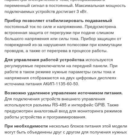
переменный сигнал в постоянный. Максимальная мощность
подключаемых устройств достигает 3 кВт.
Прибор позволяет стабилизировать подаваемый
постоянный ток по силе и напряжению. Предусмотрена
встроенная защита от перегрузки при подаче слишком
большого напряжения или силы тока. Прибор защищен от
повреждений из-за нарушения полюсовки при коммутации
проводов, а также от перегрева в процессе работы.
Для управления работой устройства
используются
регулируемые переключатели на передней панели. При
работе в таком режиме нужные параметры силы тока и
напряжения отображаются на двух цифровых дисплеях
источника питания АКИП-1135-60-50.
Возможно удаленное управление источником питания.
Для подключения устройств внешнего управления
используются разъемы RS-485 и интерфейс GPIB. Также
предусмотрен аналоговый вход для мониторинга режимов
работы устройства и программирования.
При необходимости
несколько блоков питания этой модели
могут быть объединены друг с другом для получения нужных