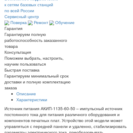
к сетям базовых станций
по всей России
Сервисный центр
Поверка
Ремонт
Обучение
Гарантия
Гарантируем полную
работоспособность заказанного
товара
Консультация
Поможем выбрать, настроить,
научим пользоваться
Быстрая поставка
Гарантируем минимальный срок
доставки и полную комплектацию
заказа
Описание
Характеристики
Источник питания АКИП-1135-60-50 – импульсный источник
постоянного тока для питания различного оборудования и
компонентов печатных плат. Устройство этой модели может
управляться с передней панели и удаленно, стабилизировать
параметры электрического тока, преобразовывать