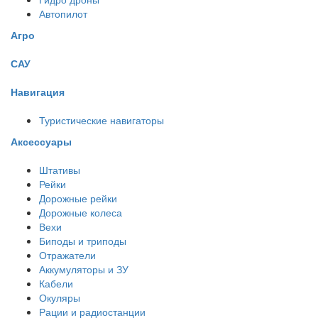
Автопилот
Агро
САУ
Навигация
Туристические навигаторы
Аксессуары
Штативы
Рейки
Дорожные рейки
Дорожные колеса
Вехи
Биподы и триподы
Отражатели
Аккумуляторы и ЗУ
Кабели
Окуляры
Рации и радиостанции