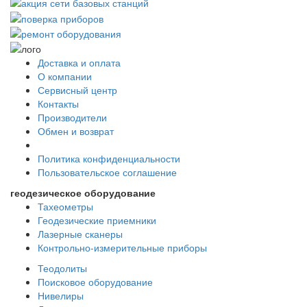
Доставка и оплата
О компании
Сервисный центр
Контакты
Производители
Обмен и возврат
Политика конфиденциальности
Пользовательское соглашение
геодезическое оборудование
Тахеометры
Геодезические приемники
Лазерные сканеры
Контрольно-измерительные приборы
Теодолиты
Поисковое оборудование
Нивелиры