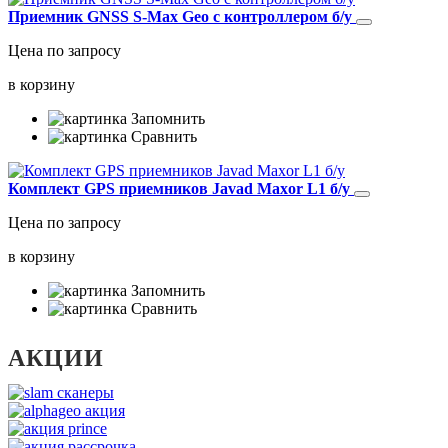
Приемник GNSS S-Max Geo с контроллером б/у
Цена по запросу
в корзину
Запомнить
Сравнить
Комплект GPS приемников Javad Maxor L1 б/у
Цена по запросу
в корзину
Запомнить
Сравнить
АКЦИИ