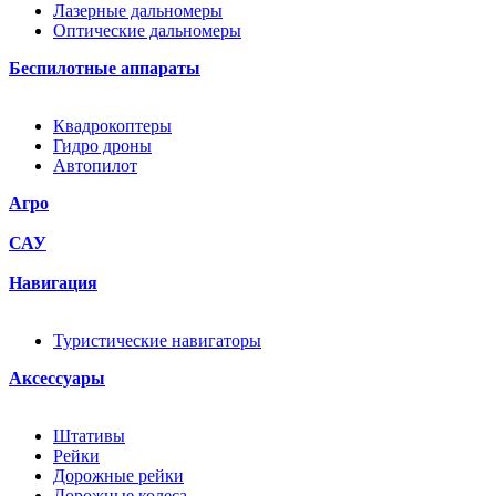
Лазерные дальномеры
Оптические дальномеры
Беспилотные аппараты
Квадрокоптеры
Гидро дроны
Автопилот
Агро
САУ
Навигация
Туристические навигаторы
Аксессуары
Штативы
Рейки
Дорожные рейки
Дорожные колеса