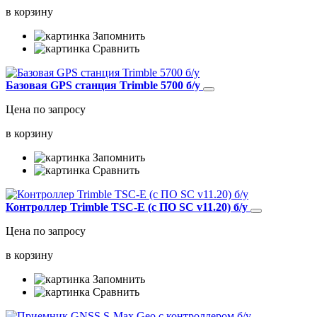
в корзину
Запомнить
Сравнить
Базовая GPS станция Trimble 5700 б/у
Цена по запросу
в корзину
Запомнить
Сравнить
Контроллер Trimble TSC-E (c ПО SC v11.20) б/у
Цена по запросу
в корзину
Запомнить
Сравнить