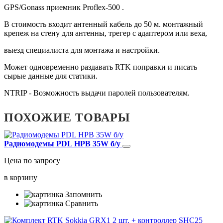
GPS/Gonass приемник Proflex-500 .
В стоимость входит антенный кабель до 50 м. монтажный
крепеж на стену для антенны, трегер с адаптером или веха,
выезд специалиста для монтажа и настройки.
Может одновременно раздавать RTK поправки и писать
сырые данные для статики.
NTRIP - Возможность выдачи паролей пользователям.
ПОХОЖИЕ ТОВАРЫ
Радиомодемы PDL HPB 35W б/у
Цена по запросу
в корзину
Запомнить
Сравнить