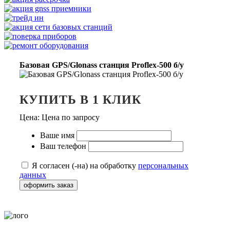
Базовая GPS/Glonass станция Proflex-500 б/у
КУПИТЬ В 1 КЛИК
Цена:
Цена по запросу
Ваше имя
Ваш телефон
Я согласен (-на) на обработку
персональных
данных
оформить заказ