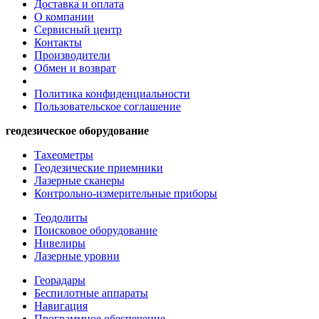
Доставка и оплата
О компании
Сервисный центр
Контакты
Производители
Обмен и возврат
Политика конфиденциальности
Пользовательское соглашение
геодезическое оборудование
Тахеометры
Геодезические приемники
Лазерные сканеры
Контрольно-измерительные приборы
Теодолиты
Поисковое оборудование
Нивелиры
Лазерные уровни
Георадары
Беспилотные аппараты
Навигация
Программное обеспечение