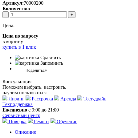
Артикул:
70000200
Количество:
-
+
Цена:
Цена по запросу
в корзину
купить в 1 клик
Сравнить
Запомнить
Консультация
Поможем выбрать, настроить,
научим пользоваться
Лизинг
Рассрочка
Аренда
Тест-драйв
Техподдержка
Ежедневно
с 9:00 до 21:00
Сервисный центр
Поверка
Ремонт
Обучение
Описание