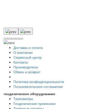
Доставка и оплата
О компании
Сервисный центр
Контакты
Производители
Обмен и возврат
Политика конфиденциальности
Пользовательское соглашение
геодезическое оборудование
Тахеометры
Геодезические приемники
Лазерные сканеры