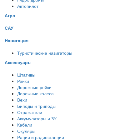
Автопилот
Агро
САУ
Навигация
Туристические навигаторы
Аксессуары
Штативы
Рейки
Дорожные рейки
Дорожные колеса
Вехи
Биподы и триподы
Отражатели
Аккумуляторы и ЗУ
Кабели
Окуляры
Рации и радиостанции