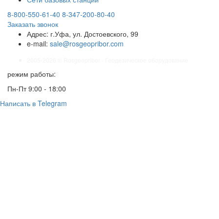
8-800-550-61-40
8-347-200-80-40
Заказать звонок
Адрес:
г.Уфа, ул. Достоевского, 99
e-mail:
sale@rosgeopribor.com
2005-2026 © Rosgeopribor - Геодезическое оборудование
режим работы:
Пн-Пт 9:00 - 18:00
Написать в Telegram