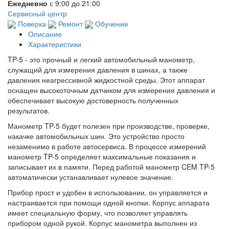
Ежедневно
с 9:00 до 21:00
Сервисный центр
Поверка
Ремонт
Обучение
Описание
Характеристики
TP-5 - это прочный и легкий автомобильный манометр,
служащий для измерения давления в шинах, а также
давления неагрессивной жидкостной среды. Этот аппарат
оснащен высокоточным датчиком для измерения давления и
обеспечивает высокую достоверность полученных
результатов.
Манометр
TP-5 будет полезен при производстве, проверке,
накачке автомобильных шин. Это устройство просто
незаменимо в работе автосервиса. В процессе измерений
манометр TP-5 определяет максимальные показания и
записывает их в памяти. Перед работой манометр CEM TP-5
автоматически устанавливает нулевое значение.
Прибор прост и удобен в использовании, он управляется и
настраивается при помощи одной кнопки. Корпус аппарата
имеет специальную форму, что позволяет управлять
прибором одной рукой. Корпус манометра выполнен из