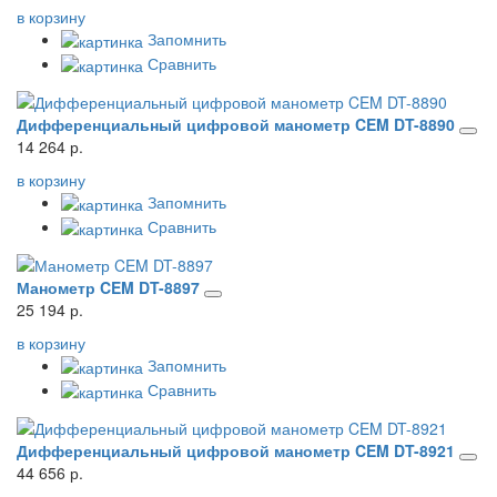
в корзину
Запомнить
Сравнить
Дифференциальный цифровой манометр CEM DT-8890
14 264 р.
в корзину
Запомнить
Сравнить
Манометр CEM DT-8897
25 194 р.
в корзину
Запомнить
Сравнить
Дифференциальный цифровой манометр CEM DT-8921
44 656 р.