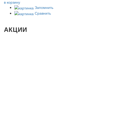
в корзину
Запомнить
Сравнить
АКЦИИ