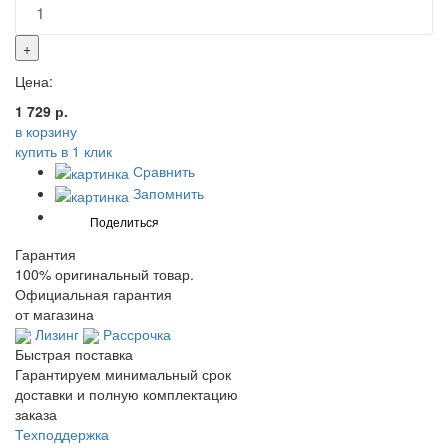
+
Цена:
1 729 р.
в корзину
купить в 1 клик
Сравнить
Запомнить
Гарантия
100% оригинальный товар.
Официальная гарантия
от магазина
Лизинг
Рассрочка
Быстрая поставка
Гарантируем минимальный срок
доставки и полную комплектацию
заказа
Техподдержка