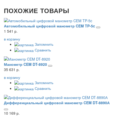
ПОХОЖИЕ ТОВАРЫ
Автомобильный цифровой манометр CEM TP-5c
1 541 р.
в корзину
Запомнить
Сравнить
Манометр CEM DT-8920
35 631 р.
в корзину
Запомнить
Сравнить
Дифференциальный цифровой манометр CEM DT-8890А
10 169 р.